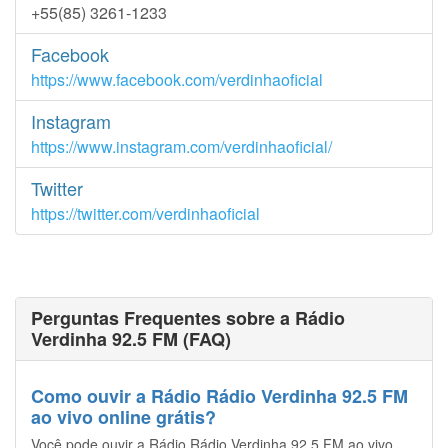
+55(85) 3261-1233
Facebook
https://www.facebook.com/verdinhaoficial
Instagram
https://www.instagram.com/verdinhaoficial/
Twitter
https://twitter.com/verdinhaoficial
Perguntas Frequentes sobre a Rádio
Verdinha 92.5 FM (FAQ)
Como ouvir a Rádio Rádio Verdinha 92.5 FM
ao vivo online grátis?
Você pode ouvir a Rádio Rádio Verdinha 92.5 FM ao vivo,