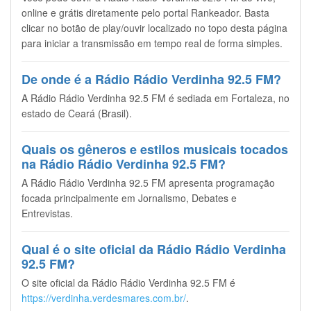
online e grátis diretamente pelo portal Rankeador. Basta
clicar no botão de play/ouvir localizado no topo desta página
para iniciar a transmissão em tempo real de forma simples.
De onde é a Rádio Rádio Verdinha 92.5 FM?
A Rádio Rádio Verdinha 92.5 FM é sediada em Fortaleza, no
estado de Ceará (Brasil).
Quais os gêneros e estilos musicais tocados
na Rádio Rádio Verdinha 92.5 FM?
A Rádio Rádio Verdinha 92.5 FM apresenta programação
focada principalmente em Jornalismo, Debates e
Entrevistas.
Qual é o site oficial da Rádio Rádio Verdinha
92.5 FM?
O site oficial da Rádio Rádio Verdinha 92.5 FM é
https://verdinha.verdesmares.com.br/
.