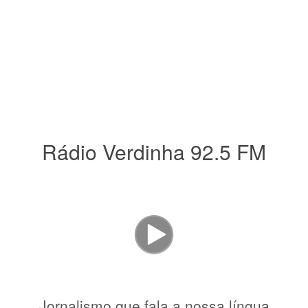
Rádio Verdinha 92.5 FM
Jornalismo que fala a nossa língua