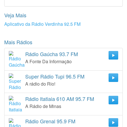
Veja Mais
Aplicativo da Rádio Verdinha 92.5 FM
Mais Rádios
Rádio Gaúcha 93.7 FM
A Fonte Da Informação
Super Rádio Tupi 96.5 FM
A rádio do Rio!
Rádio Itatiaia 610 AM 95.7 FM
A Rádio de Minas
Rádio Grenal 95.9 FM