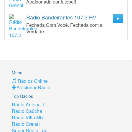
Apaixonada por futebol!
Rádio Bandeirantes 107.3 FM
Fechada Com Você, Fechada com a
Verdade.
Menu
Rádios Online
Adicionar Rádio
Top Rádios
Rádio Antena 1
Rádio Gaúcha
Rádio Villa Mix
Rádio Grenal
Super Rádio Tupi