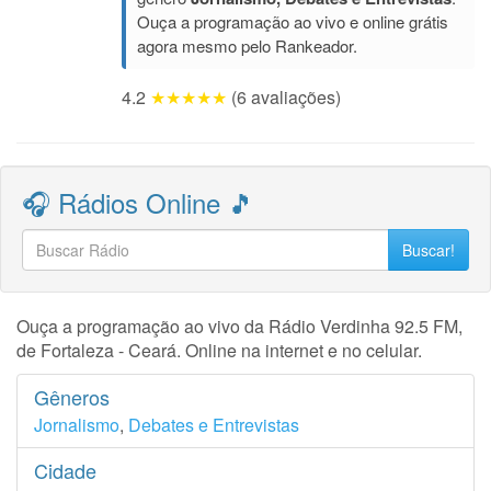
Ouça a programação ao vivo e online grátis
agora mesmo pelo Rankeador.
4.2
★★★★★
(6 avaliações)
🎧 Rádios Online 🎵
Buscar!
Ouça a programação ao vivo da Rádio Verdinha 92.5 FM,
de Fortaleza - Ceará. Online na internet e no celular.
Gêneros
Jornalismo
,
Debates e Entrevistas
Cidade