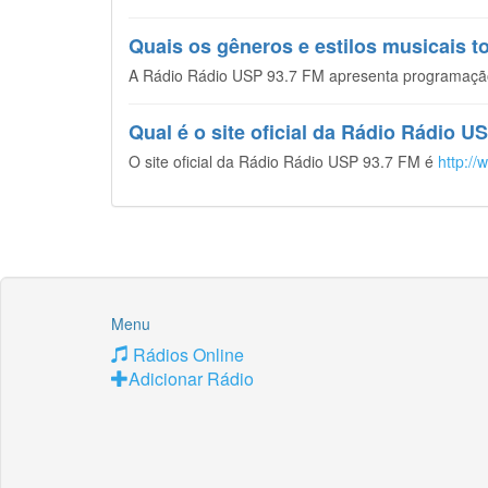
Quais os gêneros e estilos musicais 
A Rádio Rádio USP 93.7 FM apresenta programaçã
Qual é o site oficial da Rádio Rádio U
O site oficial da Rádio Rádio USP 93.7 FM é
http://
Menu
Rádios Online
Adicionar Rádio