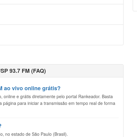
USP 93.7 FM (FAQ)
 ao vivo online grátis?
 online e grátis diretamente pelo portal Rankeador. Basta
sta página para iniciar a transmissão em tempo real de forma
?
 no estado de São Paulo (Brasil).