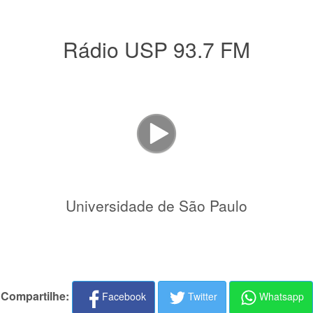
Rádio USP 93.7 FM
Universidade de São Paulo
Compartilhe:
Facebook
Twitter
Whatsapp