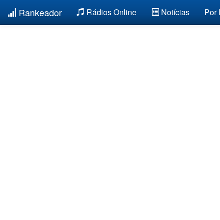
Rankeador
Rádios Online
Notícias
Por