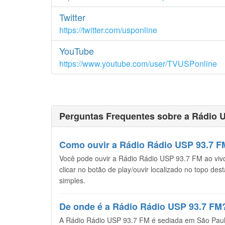
Twitter
https://twitter.com/usponline
YouTube
https://www.youtube.com/user/TVUSPonline
Perguntas Frequentes sobre a Rádio 
Como ouvir a Rádio Rádio USP 93.7 FM
Você pode ouvir a Rádio Rádio USP 93.7 FM ao vivo,
clicar no botão de play/ouvir localizado no topo de
simples.
De onde é a Rádio Rádio USP 93.7 FM
A Rádio Rádio USP 93.7 FM é sediada em São Paulo,