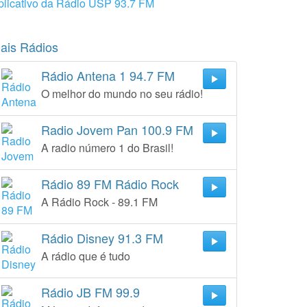
plicativo da Rádio USP 93.7 FM
ais Rádios
Rádio Antena 1 94.7 FM
O melhor do mundo no seu rádio!
Radio Jovem Pan 100.9 FM
A radio número 1 do Brasil!
Rádio 89 FM Rádio Rock
A Rádio Rock - 89.1 FM
Rádio Disney 91.3 FM
A rádio que é tudo
Rádio JB FM 99.9