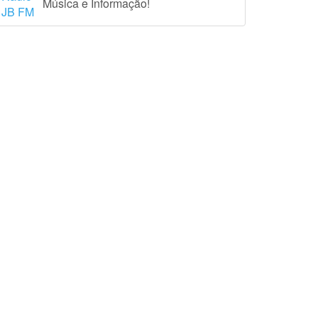
Música e Informação!