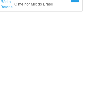
O melhor Mix do Brasil