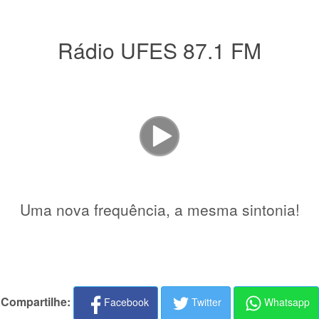
Rádio UFES 87.1 FM
Uma nova frequência, a mesma sintonia!
Compartilhe:
Facebook
Twitter
Whatsapp