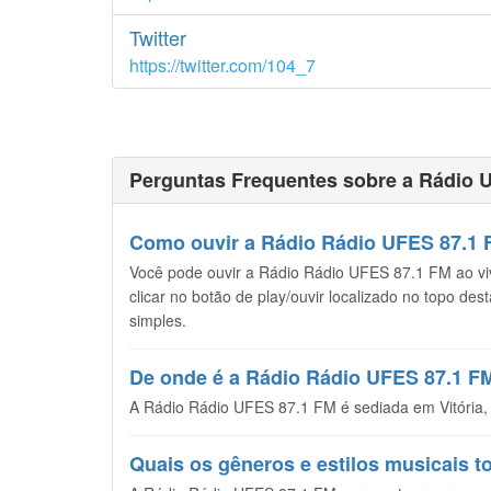
Twitter
https://twitter.com/104_7
Perguntas Frequentes sobre a Rádio 
Como ouvir a Rádio Rádio UFES 87.1 F
Você pode ouvir a Rádio Rádio UFES 87.1 FM ao vivo
clicar no botão de play/ouvir localizado no topo de
simples.
De onde é a Rádio Rádio UFES 87.1 F
A Rádio Rádio UFES 87.1 FM é sediada em Vitória, n
Quais os gêneros e estilos musicais 