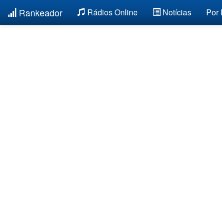
Rankeador
Rádios Online
Notícias
Por