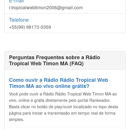
E-mail
r.tropicalwebtimon2006@gmail.com
Telefone
+55(99) 98173-0359
Perguntas Frequentes sobre a Rádio
Tropical Web Timon MA (FAQ)
Como ouvir a Rádio Rádio Tropical Web
Timon MA ao vivo online grátis?
Você pode ouvir a Rádio Rádio Tropical Web Timon MA ao
vivo, online e grátis diretamente pelo portal Rankeador.
Basta clicar no botão de play/ouvir localizado no topo desta
página para iniciar a transmissão em tempo real de forma
simples.