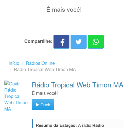
É mais você!
Compartilhe:
Início
Rádios Online
Rádio Tropical Web Timon MA
Rádio Tropical Web Timon MA
É mais você!
Ouvir
Resumo da Estação:
A rádio
Rádio