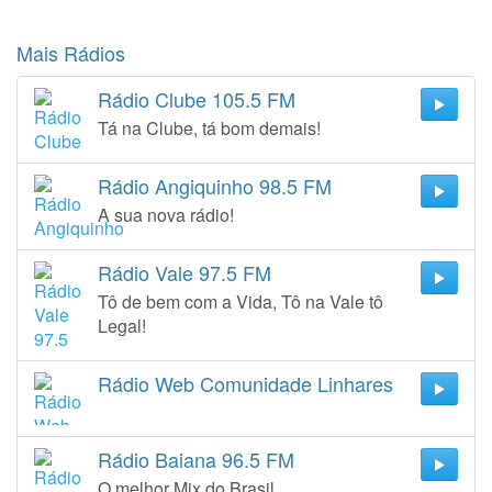
Mais Rádios
Rádio Clube 105.5 FM
Tá na Clube, tá bom demais!
Rádio Angiquinho 98.5 FM
A sua nova rádio!
Rádio Vale 97.5 FM
Tô de bem com a Vida, Tô na Vale tô
Legal!
Rádio Web Comunidade Linhares
Rádio Baiana 96.5 FM
O melhor Mix do Brasil