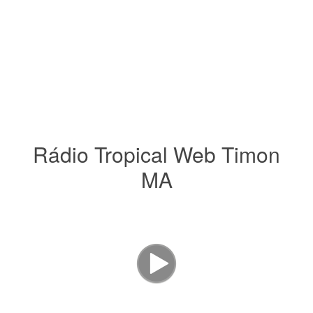
Rádio Tropical Web Timon
MA