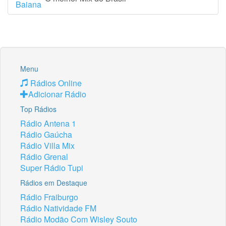
Menu
Rádios Online
Adicionar Rádio
Top Rádios
Rádio Antena 1
Rádio Gaúcha
Rádio Villa Mix
Rádio Grenal
Super Rádio Tupi
Rádios em Destaque
Rádio Fraiburgo
Rádio Natividade FM
Rádio Modão Com Wisley Souto