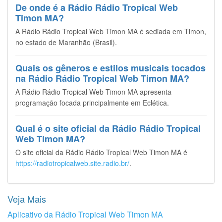
De onde é a Rádio Rádio Tropical Web
Timon MA?
A Rádio Rádio Tropical Web Timon MA é sediada em Timon,
no estado de Maranhão (Brasil).
Quais os gêneros e estilos musicais tocados
na Rádio Rádio Tropical Web Timon MA?
A Rádio Rádio Tropical Web Timon MA apresenta
programação focada principalmente em Eclética.
Qual é o site oficial da Rádio Rádio Tropical
Web Timon MA?
O site oficial da Rádio Rádio Tropical Web Timon MA é
https://radiotropicalweb.site.radio.br/
.
Veja Mais
Aplicativo da Rádio Tropical Web Timon MA