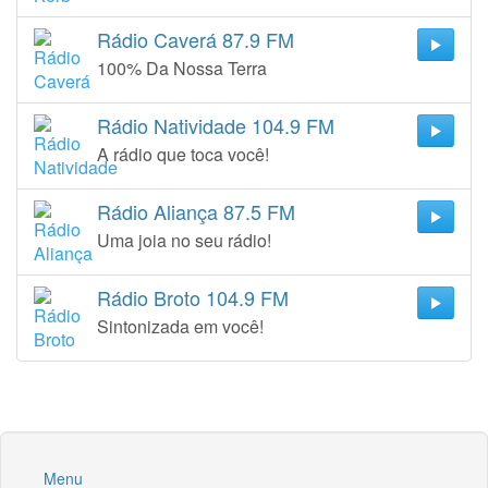
Rádio Caverá 87.9 FM
100% Da Nossa Terra
Rádio Natividade 104.9 FM
A rádio que toca você!
Rádio Aliança 87.5 FM
Uma joia no seu rádio!
Rádio Broto 104.9 FM
Sintonizada em você!
Menu