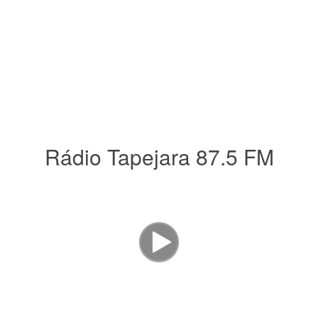
Rádio Tapejara 87.5 FM