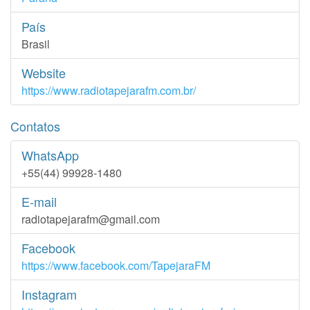
País
Brasil
Website
https://www.radiotapejarafm.com.br/
Contatos
WhatsApp
+55(44) 99928-1480
E-mail
radiotapejarafm@gmail.com
Facebook
https://www.facebook.com/TapejaraFM
Instagram