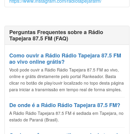
https://www.instagram.com/radiotapejarafm/
Perguntas Frequentes sobre a Rádio
Tapejara 87.5 FM (FAQ)
Como ouvir a Rádio Rádio Tapejara 87.5 FM
ao vivo online grátis?
Você pode ouvir a Rádio Rádio Tapejara 87.5 FM ao vivo,
online e grátis diretamente pelo portal Rankeador. Basta
clicar no botão de play/ouvir localizado no topo desta página
para iniciar a transmissão em tempo real de forma simples.
De onde é a Rádio Rádio Tapejara 87.5 FM?
A Rádio Rádio Tapejara 87.5 FM é sediada em Tapejara, no
estado de Paraná (Brasil).