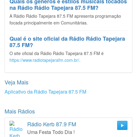
Quais os gêneros e estilos musicais tocados
na Rádio Rádio Tapejara 87.5 FM?
A Rádio Rádio Tapejara 87.5 FM apresenta programação
focada principalmente em Comunitárias.
Qual é o site oficial da Rádio Rádio Tapejara
87.5 FM?
O site oficial da Rádio Rádio Tapejara 87.5 FM é
https://www.radiotapejarafm.com.br/
.
Veja Mais
Aplicativo da Rádio Tapejara 87.5 FM
Mais Rádios
Rádio Kerb 87.9 FM
Uma Festa Todo Dia !