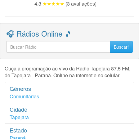
4.3
★★★★★
(3 avaliações)
🎧 Rádios Online 🎵
Buscar!
Ouça a programação ao vivo da Rádio Tapejara 87.5 FM,
de Tapejara - Paraná. Online na internet e no celular.
Gêneros
Comunitárias
Cidade
Tapejara
Estado
Paraná