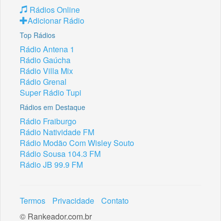
Rádios Online
Adicionar Rádio
Top Rádios
Rádio Antena 1
Rádio Gaúcha
Rádio Villa Mix
Rádio Grenal
Super Rádio Tupi
Rádios em Destaque
Rádio Fraiburgo
Rádio Natividade FM
Rádio Modão Com Wisley Souto
Rádio Sousa 104.3 FM
Rádio JB 99.9 FM
Termos
Privacidade
Contato
© Rankeador.com.br