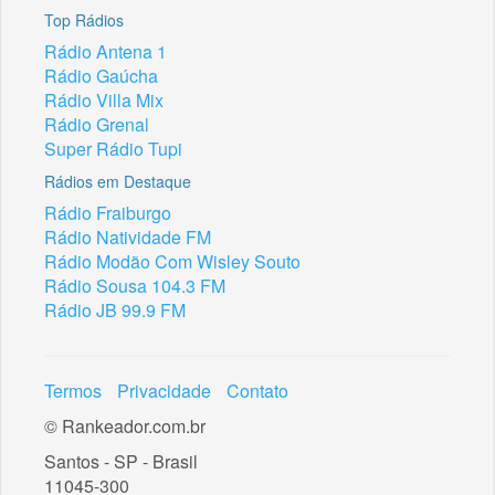
Top Rádios
Rádio Antena 1
Rádio Gaúcha
Rádio Villa Mix
Rádio Grenal
Super Rádio Tupi
Rádios em Destaque
Rádio Fraiburgo
Rádio Natividade FM
Rádio Modão Com Wisley Souto
Rádio Sousa 104.3 FM
Rádio JB 99.9 FM
Termos
Privacidade
Contato
© Rankeador.com.br
Santos - SP - Brasil
11045-300