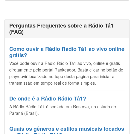
Perguntas Frequentes sobre a Rádio Tá1
(FAQ)
Como ouvir a Rádio Rádio Tá1 ao vivo online
grátis?
Você pode ouvir a Rádio Rádio Tá1 ao vivo, online e grátis
diretamente pelo portal Rankeador. Basta clicar no botão de
play/ouvir localizado no topo desta página para iniciar a
transmissão em tempo real de forma simples.
De onde é a Rádio Rádio Tá1?
A Rádio Rádio Tá1 é sediada em Reserva, no estado de
Paraná (Brasil).
Quais os gêneros e estilos musicais tocados