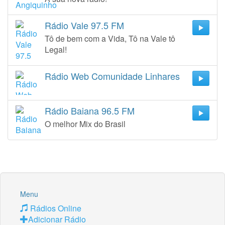
Rádio Vale 97.5 FM
Tô de bem com a Vida, Tô na Vale tô
Legal!
Rádio Web Comunidade Linhares
Rádio Baiana 96.5 FM
O melhor Mix do Brasil
Menu
Rádios Online
Adicionar Rádio