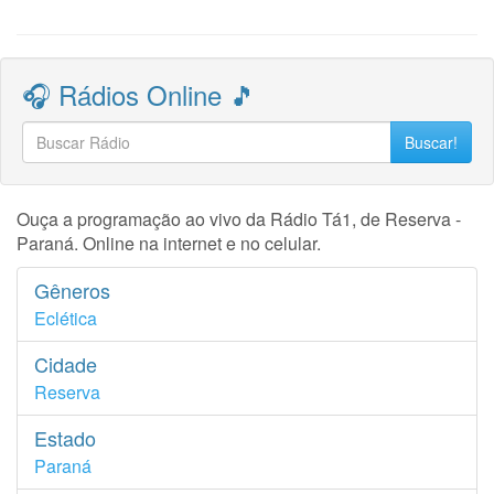
🎧 Rádios Online 🎵
Buscar!
Ouça a programação ao vivo da Rádio Tá1, de Reserva -
Paraná. Online na internet e no celular.
Gêneros
Eclética
Cidade
Reserva
Estado
Paraná