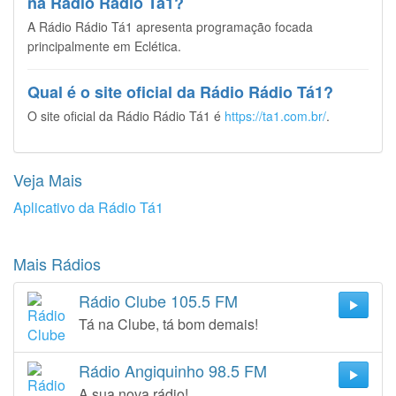
na Rádio Rádio Tá1?
A Rádio Rádio Tá1 apresenta programação focada
principalmente em Eclética.
Qual é o site oficial da Rádio Rádio Tá1?
O site oficial da Rádio Rádio Tá1 é
https://ta1.com.br/
.
Veja Mais
Aplicativo da Rádio Tá1
Mais Rádios
Rádio Clube 105.5 FM
Tá na Clube, tá bom demais!
Rádio Angiquinho 98.5 FM
A sua nova rádio!