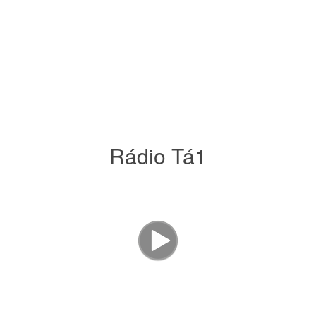
Rádio Tá1