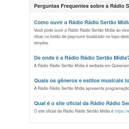
Perguntas Frequentes sobre a Rádio S
Como ouvir a Rádio Rádio Sertão Mídia
Você pode ouvir a Rádio Rádio Sertão Mídia ao vivo,
clicar no botão de play/ouvir localizado no topo de
simples.
De onde é a Rádio Rádio Sertão Mídia
A Rádio Rádio Sertão Mídia é sediada em Quixeramo
Quais os gêneros e estilos musicais 
A Rádio Rádio Sertão Mídia apresenta programação
Qual é o site oficial da Rádio Rádio Se
O site oficial da Rádio Rádio Sertão Mídia é
https:/