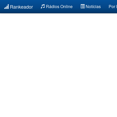
Rankeador
Rádios Online
Notícias
Por