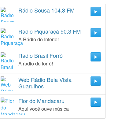
Rádio Sousa 104.3 FM
Rádio Piquaraçá 90.3 FM
A Rádio do Interior
Rádio Brasil Forró
A rádio do forró!
Web Rádio Bela Vista
Guarulhos
Flor do Mandacaru
Aqui você ouve música