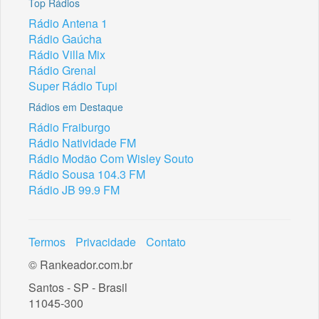
Top Rádios
Rádio Antena 1
Rádio Gaúcha
Rádio Villa Mix
Rádio Grenal
Super Rádio Tupi
Rádios em Destaque
Rádio Fraiburgo
Rádio Natividade FM
Rádio Modão Com Wisley Souto
Rádio Sousa 104.3 FM
Rádio JB 99.9 FM
Termos
Privacidade
Contato
© Rankeador.com.br
Santos - SP - Brasil
11045-300