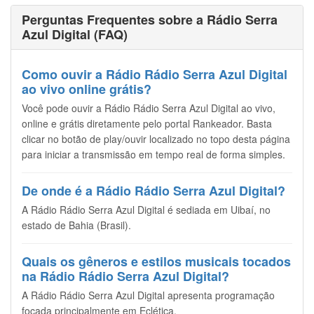
Perguntas Frequentes sobre a Rádio Serra
Azul Digital (FAQ)
Como ouvir a Rádio Rádio Serra Azul Digital
ao vivo online grátis?
Você pode ouvir a Rádio Rádio Serra Azul Digital ao vivo,
online e grátis diretamente pelo portal Rankeador. Basta
clicar no botão de play/ouvir localizado no topo desta página
para iniciar a transmissão em tempo real de forma simples.
De onde é a Rádio Rádio Serra Azul Digital?
A Rádio Rádio Serra Azul Digital é sediada em Uibaí, no
estado de Bahia (Brasil).
Quais os gêneros e estilos musicais tocados
na Rádio Rádio Serra Azul Digital?
A Rádio Rádio Serra Azul Digital apresenta programação
focada principalmente em Eclética.