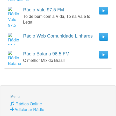
Rádio Vale 97.5 FM
Tô de bem com a Vida, Tô na Vale tô
Legal!
Rádio Web Comunidade Linhares
Rádio Baiana 96.5 FM
O melhor Mix do Brasil
Menu
Rádios Online
Adicionar Rádio