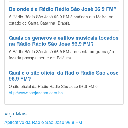
De onde é a Rádio Rádio São José 96.9 FM?
A Rádio Rádio São José 96.9 FM é sediada em Mafra, no
estado de Santa Catarina (Brasil).
Quais os gêneros e estilos musicais tocados
na Rádio Rádio São José 96.9 FM?
A Rádio Rádio São José 96.9 FM apresenta programação
focada principalmente em Eclética.
Qual é o site oficial da Rádio Rádio São José
96.9 FM?
O site oficial da Rádio Rádio São José 96.9 FM é
http://www.saojoseam.com.br/
.
Veja Mais
Aplicativo da Rádio São José 96.9 FM