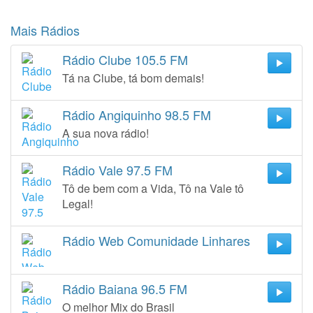
Mais Rádios
Rádio Clube 105.5 FM
Tá na Clube, tá bom demais!
Rádio Angiquinho 98.5 FM
A sua nova rádio!
Rádio Vale 97.5 FM
Tô de bem com a Vida, Tô na Vale tô
Legal!
Rádio Web Comunidade Linhares
Rádio Baiana 96.5 FM
O melhor Mix do Brasil