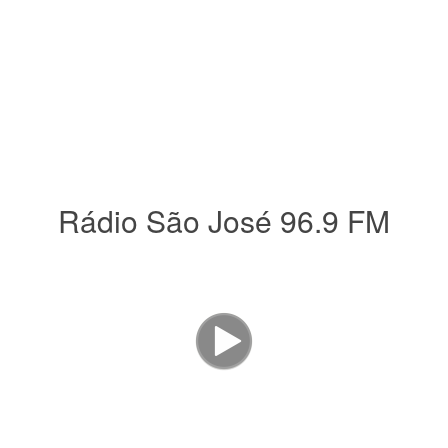
Rádio São José 96.9 FM