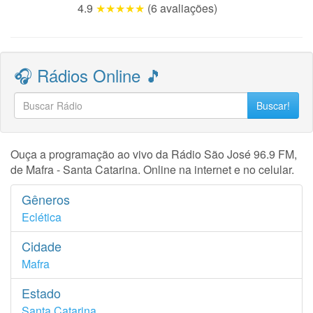
4.9
★★★★★
(6 avaliações)
🎧 Rádios Online 🎵
Buscar!
Ouça a programação ao vivo da Rádio São José 96.9 FM,
de Mafra - Santa Catarina. Online na internet e no celular.
Gêneros
Eclética
Cidade
Mafra
Estado
Santa Catarina