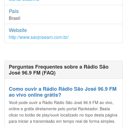
País
Brasil
Website
http://www.saojoseam.com.br/
Perguntas Frequentes sobre a Rádio São
José 96.9 FM (FAQ)
Como ouvir a Rádio Rádio São José 96.9 FM
ao vivo online grátis?
Você pode ouvir a Rádio Rádio São José 96.9 FM ao vivo,
online e grátis diretamente pelo portal Rankeador. Basta
clicar no botão de play/ouvir localizado no topo desta página
para iniciar a transmissão em tempo real de forma simples.