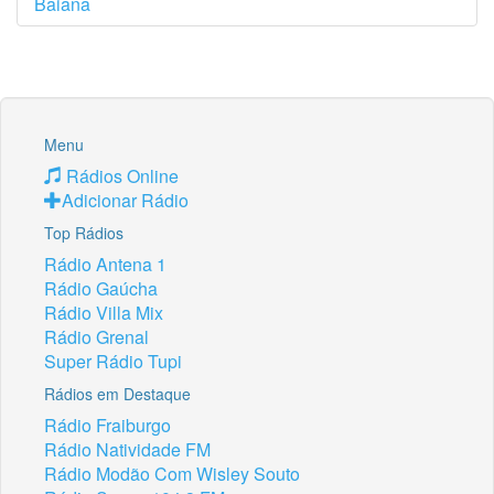
Menu
Rádios Online
Adicionar Rádio
Top Rádios
Rádio Antena 1
Rádio Gaúcha
Rádio Villa Mix
Rádio Grenal
Super Rádio Tupi
Rádios em Destaque
Rádio Fraiburgo
Rádio Natividade FM
Rádio Modão Com Wisley Souto