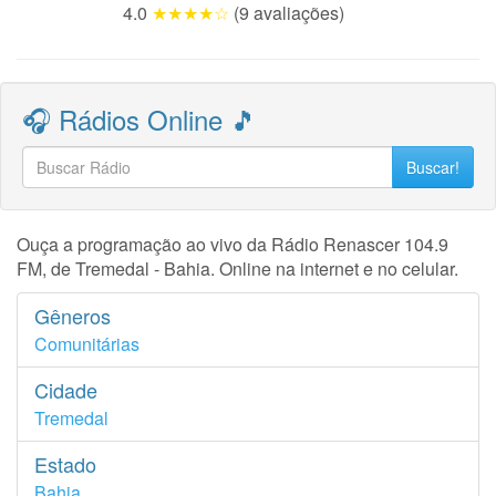
4.0
★★★★☆
(9 avaliações)
🎧 Rádios Online 🎵
Buscar!
Ouça a programação ao vivo da Rádio Renascer 104.9
FM, de Tremedal - Bahia. Online na internet e no celular.
Gêneros
Comunitárias
Cidade
Tremedal
Estado
Bahia