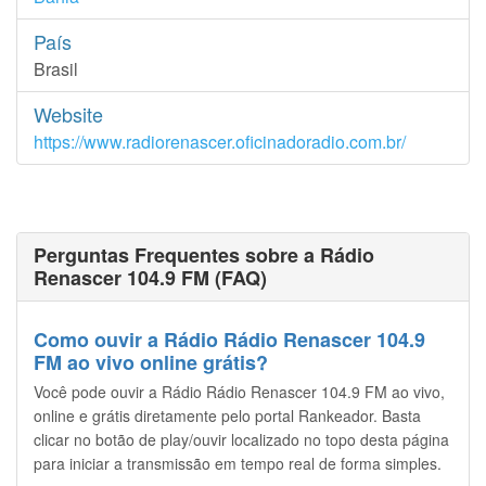
País
Brasil
Website
https://www.radiorenascer.oficinadoradio.com.br/
Perguntas Frequentes sobre a Rádio
Renascer 104.9 FM (FAQ)
Como ouvir a Rádio Rádio Renascer 104.9
FM ao vivo online grátis?
Você pode ouvir a Rádio Rádio Renascer 104.9 FM ao vivo,
online e grátis diretamente pelo portal Rankeador. Basta
clicar no botão de play/ouvir localizado no topo desta página
para iniciar a transmissão em tempo real de forma simples.