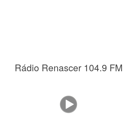
Rádio Renascer 104.9 FM