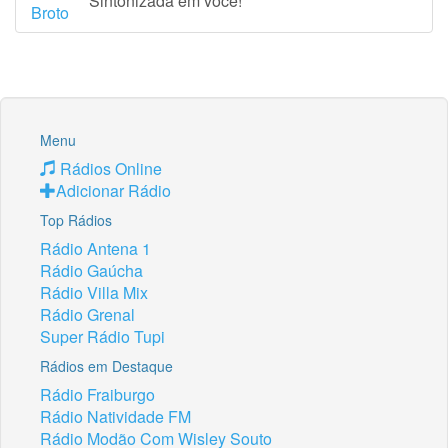
Sintonizada em você!
Menu
Rádios Online
Adicionar Rádio
Top Rádios
Rádio Antena 1
Rádio Gaúcha
Rádio Villa Mix
Rádio Grenal
Super Rádio Tupi
Rádios em Destaque
Rádio Fraiburgo
Rádio Natividade FM
Rádio Modão Com Wisley Souto