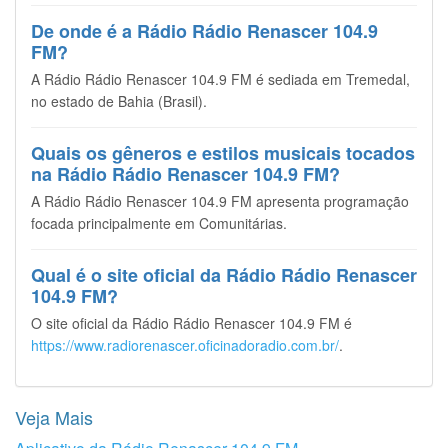
De onde é a Rádio Rádio Renascer 104.9
FM?
A Rádio Rádio Renascer 104.9 FM é sediada em Tremedal,
no estado de Bahia (Brasil).
Quais os gêneros e estilos musicais tocados
na Rádio Rádio Renascer 104.9 FM?
A Rádio Rádio Renascer 104.9 FM apresenta programação
focada principalmente em Comunitárias.
Qual é o site oficial da Rádio Rádio Renascer
104.9 FM?
O site oficial da Rádio Rádio Renascer 104.9 FM é
https://www.radiorenascer.oficinadoradio.com.br/
.
Veja Mais