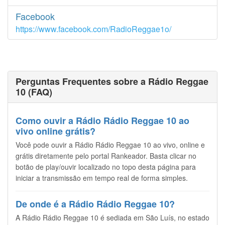
Facebook
https://www.facebook.com/RadioReggae1o/
Perguntas Frequentes sobre a Rádio Reggae
10 (FAQ)
Como ouvir a Rádio Rádio Reggae 10 ao
vivo online grátis?
Você pode ouvir a Rádio Rádio Reggae 10 ao vivo, online e
grátis diretamente pelo portal Rankeador. Basta clicar no
botão de play/ouvir localizado no topo desta página para
iniciar a transmissão em tempo real de forma simples.
De onde é a Rádio Rádio Reggae 10?
A Rádio Rádio Reggae 10 é sediada em São Luís, no estado