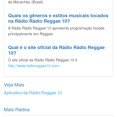
de Maranhão (Brasil).
Quais os gêneros e estilos musicais tocados
na Rádio Rádio Reggae 10?
A Rádio Rádio Reggae 10 apresenta programação focada
principalmente em Reggae.
Qual é o site oficial da Rádio Rádio Reggae
10?
O site oficial da Rádio Rádio Reggae 10 é
http://www.radioreggae10.com/
.
Veja Mais
Aplicativo da Rádio Reggae 10
Mais Rádios