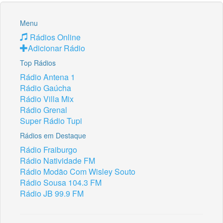
Menu
Rádios Online
Adicionar Rádio
Top Rádios
Rádio Antena 1
Rádio Gaúcha
Rádio Villa Mix
Rádio Grenal
Super Rádio Tupi
Rádios em Destaque
Rádio Fraiburgo
Rádio Natividade FM
Rádio Modão Com Wisley Souto
Rádio Sousa 104.3 FM
Rádio JB 99.9 FM