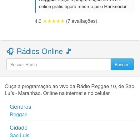
online grátis agora mesmo pelo Rankeador.
4.3
★★★★★
(7 avaliações)
🎧 Rádios Online 🎵
Buscar!
Ouça a programação ao vivo da Rádio Reggae 10, de São
Luís - Maranhão. Online na internet e no celular.
Gêneros
Reggae
Cidade
São Luís