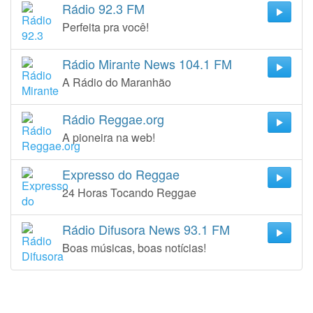
Rádio 92.3 FM
Perfeita pra você!
Rádio Mirante News 104.1 FM
A Rádio do Maranhão
Rádio Reggae.org
A pioneira na web!
Expresso do Reggae
24 Horas Tocando Reggae
Rádio Difusora News 93.1 FM
Boas músicas, boas notícias!