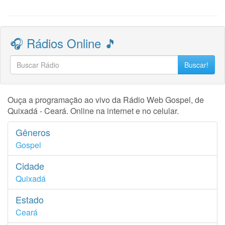
🎧 Rádios Online 🎵
Buscar!
Ouça a programação ao vivo da Rádio Web Gospel, de
Quixadá - Ceará. Online na internet e no celular.
Gêneros
Gospel
Cidade
Quixadá
Estado
Ceará