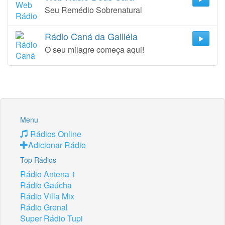
Seu Remédio Sobrenatural
Rádio Caná da Galiléia
O seu milagre começa aqui!
Menu
Rádios Online
Adicionar Rádio
Top Rádios
Rádio Antena 1
Rádio Gaúcha
Rádio Villa Mix
Rádio Grenal
Super Rádio Tupi