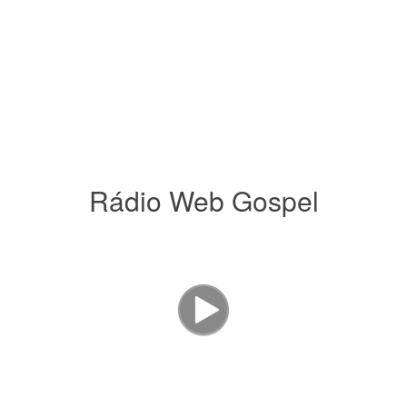
Rádio Web Gospel