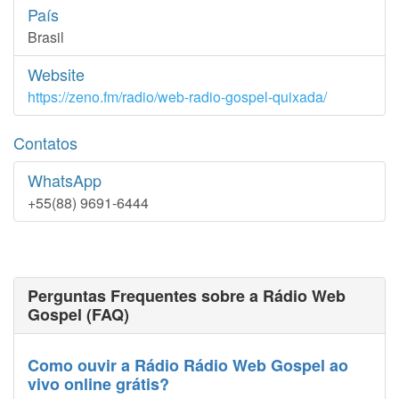
País
Brasil
Website
https://zeno.fm/radio/web-radio-gospel-quixada/
Contatos
WhatsApp
+55(88) 9691-6444
Perguntas Frequentes sobre a Rádio Web
Gospel (FAQ)
Como ouvir a Rádio Rádio Web Gospel ao
vivo online grátis?