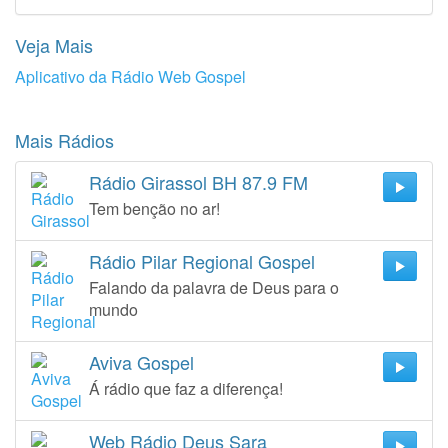
Veja Mais
Aplicativo da Rádio Web Gospel
Mais Rádios
Rádio Girassol BH 87.9 FM
Tem benção no ar!
Rádio Pilar Regional Gospel
Falando da palavra de Deus para o
mundo
Aviva Gospel
Á rádio que faz a diferença!
Web Rádio Deus Sara