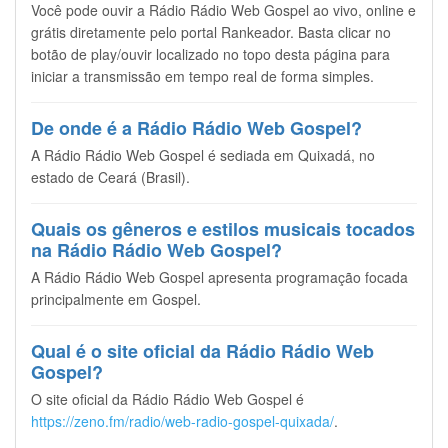
Você pode ouvir a Rádio Rádio Web Gospel ao vivo, online e
grátis diretamente pelo portal Rankeador. Basta clicar no
botão de play/ouvir localizado no topo desta página para
iniciar a transmissão em tempo real de forma simples.
De onde é a Rádio Rádio Web Gospel?
A Rádio Rádio Web Gospel é sediada em Quixadá, no
estado de Ceará (Brasil).
Quais os gêneros e estilos musicais tocados
na Rádio Rádio Web Gospel?
A Rádio Rádio Web Gospel apresenta programação focada
principalmente em Gospel.
Qual é o site oficial da Rádio Rádio Web
Gospel?
O site oficial da Rádio Rádio Web Gospel é
https://zeno.fm/radio/web-radio-gospel-quixada/
.