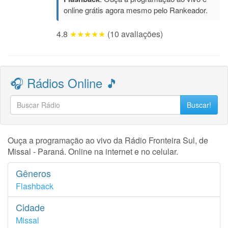
online grátis agora mesmo pelo Rankeador.
4.8
★★★★★
(10 avaliações)
🎧 Rádios Online 🎵
Buscar!
Ouça a programação ao vivo da Rádio Fronteira Sul, de
Missal - Paraná. Online na internet e no celular.
Gêneros
Flashback
Cidade
Missal