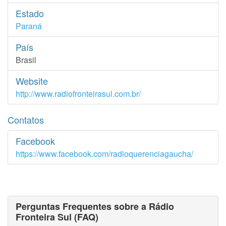
Estado
Paraná
País
Brasil
Website
http://www.radiofronteirasul.com.br/
Contatos
Facebook
https://www.facebook.com/radioquerenciagaucha/
Perguntas Frequentes sobre a Rádio
Fronteira Sul (FAQ)