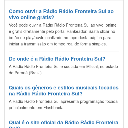
Como ouvir a Rádio Rádio Fronteira Sul ao
vivo online grátis?
Você pode ouvir a Rádio Rádio Fronteira Sul ao vivo, online
e grátis diretamente pelo portal Rankeador. Basta clicar no
botão de play/ouvir localizado no topo desta página para
iniciar a transmissão em tempo real de forma simples.
De onde é a Rádio Rádio Fronteira Sul?
A Rádio Rádio Fronteira Sul é sediada em Missal, no estado
de Paraná (Brasil).
Quais os gêneros e estilos musicais tocados
na Rádio Rádio Fronteira Sul?
A Rádio Rádio Fronteira Sul apresenta programação focada
principalmente em Flashback.
Qual é o site oficial da Rádio Rádio Fronteira