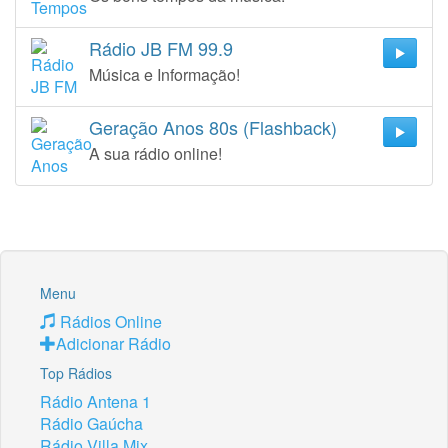
Rádio JB FM 99.9
Música e Informação!
Geração Anos 80s (Flashback)
A sua rádio online!
Menu
Rádios Online
Adicionar Rádio
Top Rádios
Rádio Antena 1
Rádio Gaúcha
Rádio Villa Mix