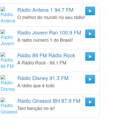
Rádio Antena 1 94.7 FM
O melhor do mundo no seu rádio!
Radio Jovem Pan 100.9 FM
A radio número 1 do Brasil!
Rádio 89 FM Rádio Rock
A Rádio Rock - 89.1 FM
Rádio Disney 91.3 FM
A rádio que é tudo
Rádio Girassol BH 87.9 FM
Tem benção no ar!