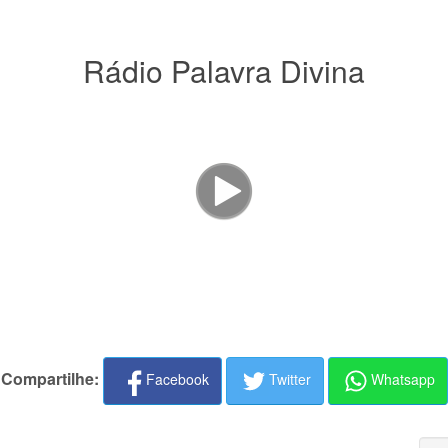
Rádio Palavra Divina
Compartilhe:
Facebook
Twitter
Whatsapp