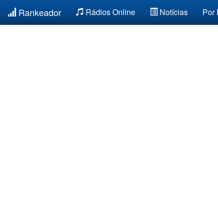
Rankeador
Rádios Online
Notícias
Por