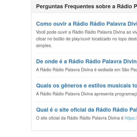
Perguntas Frequentes sobre a Rádio P
Como ouvir a Rádio Rádio Palavra Divi
Você pode ouvir a Rádio Rádio Palavra Divina ao viv
clicar no botão de play/ouvir localizado no topo de
simples.
De onde é a Rádio Rádio Palavra Divi
A Rádio Rádio Palavra Divina é sediada em São Paul
Quais os gêneros e estilos musicais t
A Rádio Rádio Palavra Divina apresenta programaç
Qual é o site oficial da Rádio Rádio Pa
O site oficial da Rádio Rádio Palavra Divina é
https: