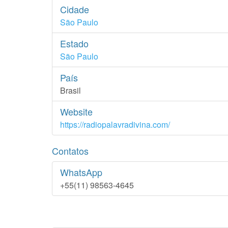
Cidade
São Paulo
Estado
São Paulo
País
Brasil
Website
https://radiopalavradivina.com/
Contatos
WhatsApp
+55(11) 98563-4645