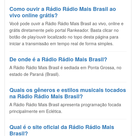
Como ouvir a Rádio Rádio Mais Brasil ao
vivo online grátis?
Você pode ouvir a Rádio Rádio Mais Brasil ao vivo, online e
grátis diretamente pelo portal Rankeador. Basta clicar no
botão de play/ouvir localizado no topo desta página para
iniciar a transmissão em tempo real de forma simples.
De onde é a Rádio Rádio Mais Brasil?
A Rádio Rádio Mais Brasil é sediada em Ponta Grossa, no
estado de Paraná (Brasil).
Quais os gêneros e estilos musicais tocados
na Rádio Rádio Mais Brasil?
A Rádio Rádio Mais Brasil apresenta programação focada
principalmente em Eclética.
Qual é o site oficial da Rádio Rádio Mais
Brasil?