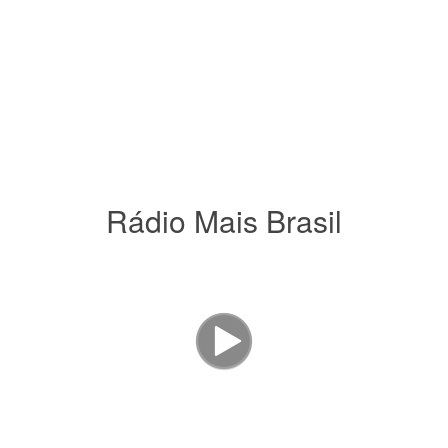
Rádio Mais Brasil