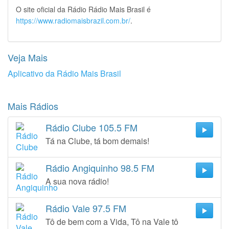
O site oficial da Rádio Rádio Mais Brasil é
https://www.radiomaisbrazil.com.br/
.
Veja Mais
Aplicativo da Rádio Mais Brasil
Mais Rádios
Rádio Clube 105.5 FM
Tá na Clube, tá bom demais!
Rádio Angiquinho 98.5 FM
A sua nova rádio!
Rádio Vale 97.5 FM
Tô de bem com a Vida, Tô na Vale tô