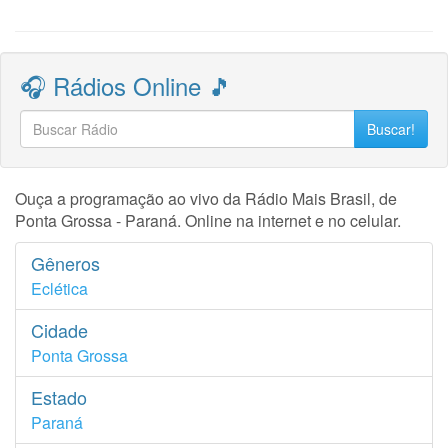
🎧 Rádios Online 🎵
Buscar!
Ouça a programação ao vivo da Rádio Mais Brasil, de
Ponta Grossa - Paraná. Online na internet e no celular.
Gêneros
Eclética
Cidade
Ponta Grossa
Estado
Paraná