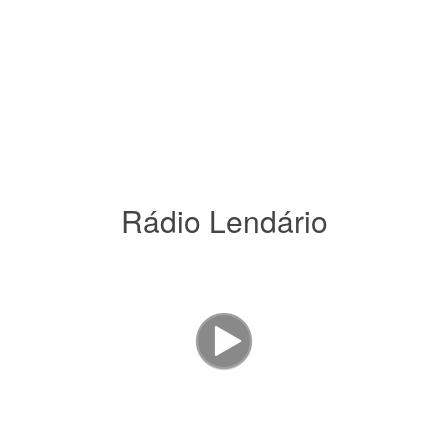
Rádio Lendário