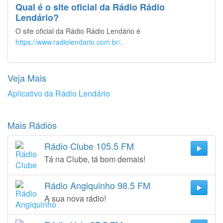
Qual é o site oficial da Rádio Rádio
Lendário?
O site oficial da Rádio Rádio Lendário é
https://www.radiolendario.com.br/
.
Veja Mais
Aplicativo da Rádio Lendário
Mais Rádios
Rádio Clube 105.5 FM
Tá na Clube, tá bom demais!
Rádio Angiquinho 98.5 FM
A sua nova rádio!