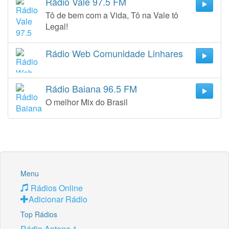
Rádio Vale 97.5 FM
Tô de bem com a Vida, Tô na Vale tô
Legal!
Rádio Web Comunidade Linhares
Rádio Baiana 96.5 FM
O melhor Mix do Brasil
Menu
Rádios Online
Adicionar Rádio
Top Rádios
Rádio Antena 1