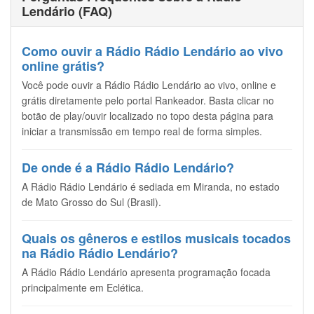
Lendário (FAQ)
Como ouvir a Rádio Rádio Lendário ao vivo
online grátis?
Você pode ouvir a Rádio Rádio Lendário ao vivo, online e
grátis diretamente pelo portal Rankeador. Basta clicar no
botão de play/ouvir localizado no topo desta página para
iniciar a transmissão em tempo real de forma simples.
De onde é a Rádio Rádio Lendário?
A Rádio Rádio Lendário é sediada em Miranda, no estado
de Mato Grosso do Sul (Brasil).
Quais os gêneros e estilos musicais tocados
na Rádio Rádio Lendário?
A Rádio Rádio Lendário apresenta programação focada
principalmente em Eclética.