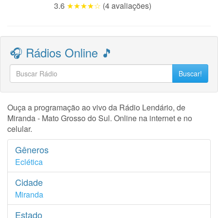
3.6
★★★★☆
(4 avaliações)
🎧 Rádios Online 🎵
Buscar!
Ouça a programação ao vivo da Rádio Lendário, de
Miranda - Mato Grosso do Sul. Online na internet e no
celular.
Gêneros
Eclética
Cidade
Miranda
Estado