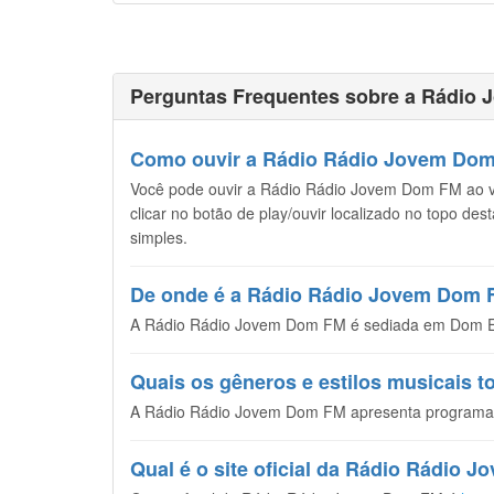
Perguntas Frequentes sobre a Rádio
Como ouvir a Rádio Rádio Jovem Dom 
Você pode ouvir a Rádio Rádio Jovem Dom FM ao viv
clicar no botão de play/ouvir localizado no topo de
simples.
De onde é a Rádio Rádio Jovem Dom
A Rádio Rádio Jovem Dom FM é sediada em Dom Elis
Quais os gêneros e estilos musicais
A Rádio Rádio Jovem Dom FM apresenta programaçã
Qual é o site oficial da Rádio Rádio