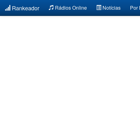
Rankeador
Rádios Online
Notícias
Por