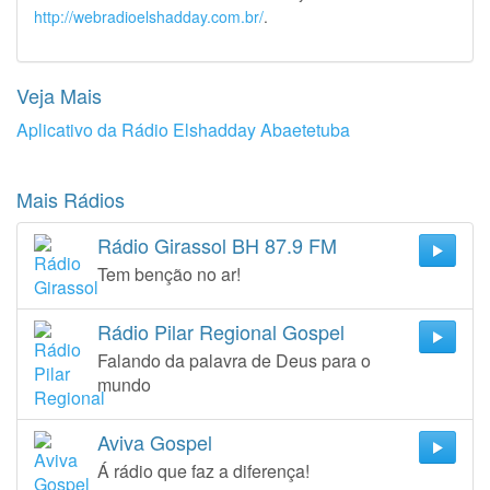
http://webradioelshadday.com.br/
.
Veja Mais
Aplicativo da Rádio Elshadday Abaetetuba
Mais Rádios
Rádio Girassol BH 87.9 FM
Tem benção no ar!
Rádio Pilar Regional Gospel
Falando da palavra de Deus para o
mundo
Aviva Gospel
Á rádio que faz a diferença!