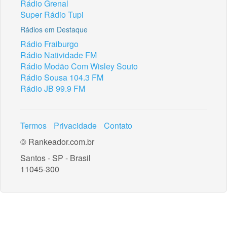
Rádio Grenal
Super Rádio Tupi
Rádios em Destaque
Rádio Fraiburgo
Rádio Natividade FM
Rádio Modão Com Wisley Souto
Rádio Sousa 104.3 FM
Rádio JB 99.9 FM
Termos
Privacidade
Contato
© Rankeador.com.br
Santos - SP - Brasil
11045-300