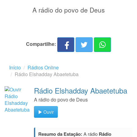
A rádio do povo de Deus
Compartilhe:
Início
Rádios Online
Rádio Elshadday Abaetetuba
Rádio Elshadday Abaetetuba
A rádio do povo de Deus
Ouvir
Resumo da Estação:
A rádio
Rádio