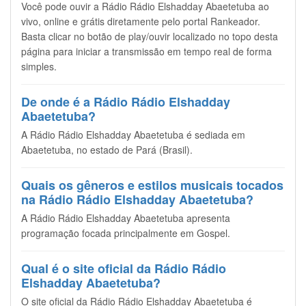
Você pode ouvir a Rádio Rádio Elshadday Abaetetuba ao
vivo, online e grátis diretamente pelo portal Rankeador.
Basta clicar no botão de play/ouvir localizado no topo desta
página para iniciar a transmissão em tempo real de forma
simples.
De onde é a Rádio Rádio Elshadday
Abaetetuba?
A Rádio Rádio Elshadday Abaetetuba é sediada em
Abaetetuba, no estado de Pará (Brasil).
Quais os gêneros e estilos musicais tocados
na Rádio Rádio Elshadday Abaetetuba?
A Rádio Rádio Elshadday Abaetetuba apresenta
programação focada principalmente em Gospel.
Qual é o site oficial da Rádio Rádio
Elshadday Abaetetuba?
O site oficial da Rádio Rádio Elshadday Abaetetuba é