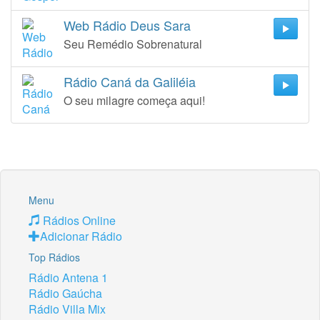
Web Rádio Deus Sara
Seu Remédio Sobrenatural
Rádio Caná da Galiléia
O seu milagre começa aqui!
Menu
Rádios Online
Adicionar Rádio
Top Rádios
Rádio Antena 1
Rádio Gaúcha
Rádio Villa Mix