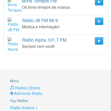
Bons Tempos FM
Os bons tempos da música.
Rádio JB FM 99.9
Música e Informação!
Rádio Alpha 101.7 FM
Sempre com você!
Menu
Rádios Online
Adicionar Rádio
Top Rádios
Rádio Antena 1