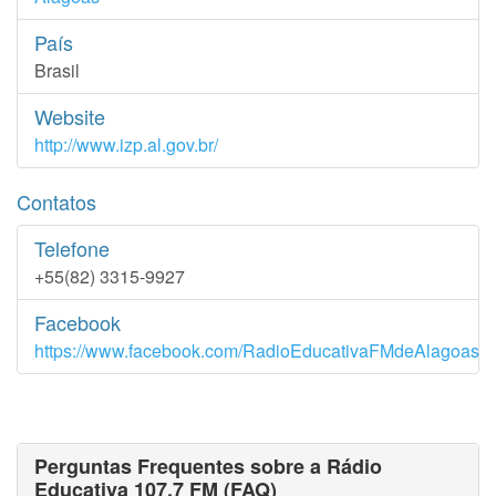
País
Brasil
Website
http://www.izp.al.gov.br/
Contatos
Telefone
+55(82) 3315-9927
Facebook
https://www.facebook.com/RadioEducativaFMdeAlagoas
Perguntas Frequentes sobre a Rádio
Educativa 107.7 FM (FAQ)