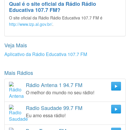
Qual é o site oficial da Rádio Rádio
Educativa 107.7 FM?
O site oficial da Rádio Rádio Educativa 107.7 FM é
http://www.izp.al.gov.br/
.
Veja Mais
Aplicativo da Rádio Educativa 107.7 FM
Mais Rádios
Rádio Antena 1 94.7 FM
O melhor do mundo no seu rádio!
Radio Saudade 99.7 FM
Eu amo essa rádio!