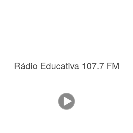
Rádio Educativa 107.7 FM