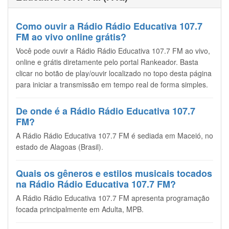
Como ouvir a Rádio Rádio Educativa 107.7
FM ao vivo online grátis?
Você pode ouvir a Rádio Rádio Educativa 107.7 FM ao vivo,
online e grátis diretamente pelo portal Rankeador. Basta
clicar no botão de play/ouvir localizado no topo desta página
para iniciar a transmissão em tempo real de forma simples.
De onde é a Rádio Rádio Educativa 107.7
FM?
A Rádio Rádio Educativa 107.7 FM é sediada em Maceió, no
estado de Alagoas (Brasil).
Quais os gêneros e estilos musicais tocados
na Rádio Rádio Educativa 107.7 FM?
A Rádio Rádio Educativa 107.7 FM apresenta programação
focada principalmente em Adulta, MPB.