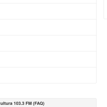
ultura 103.3 FM (FAQ)