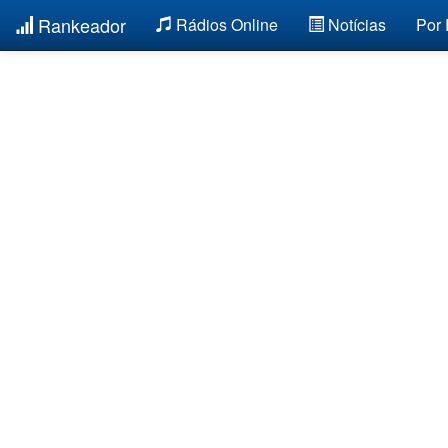
Rankeador
Rádios Online
Notícias
Por