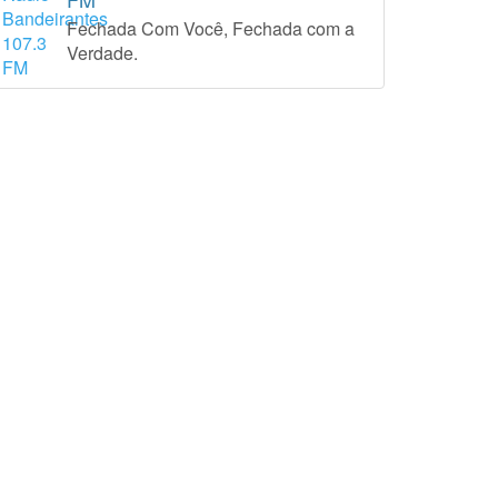
Fechada Com Você, Fechada com a
Verdade.