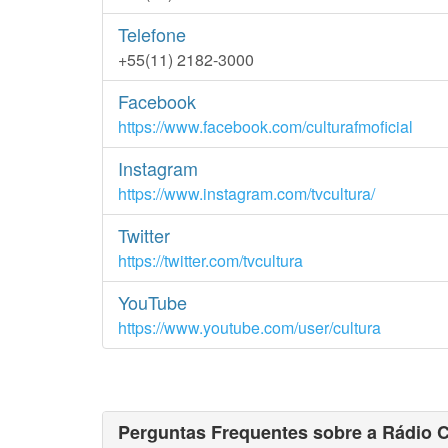
Telefone
+55(11) 2182-3000
Facebook
https://www.facebook.com/culturafmoficial
Instagram
https://www.instagram.com/tvcultura/
Twitter
https://twitter.com/tvcultura
YouTube
https://www.youtube.com/user/cultura
Perguntas Frequentes sobre a Rádio C