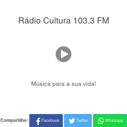
Rádio Cultura 103.3 FM
Música para a sua vida!
Compartilhe:
Facebook
Twitter
Whatsapp