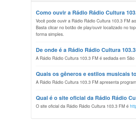
Como ouvir a Rádio Rádio Cultura 103.
Você pode ouvir a Rádio Rádio Cultura 103.3 FM ao v
Basta clicar no botão de play/ouvir localizado no t
forma simples.
De onde é a Rádio Rádio Cultura 103.
A Rádio Rádio Cultura 103.3 FM é sediada em São P
Quais os gêneros e estilos musicais 
A Rádio Rádio Cultura 103.3 FM apresenta program
Qual é o site oficial da Rádio Rádio C
O site oficial da Rádio Rádio Cultura 103.3 FM é
htt