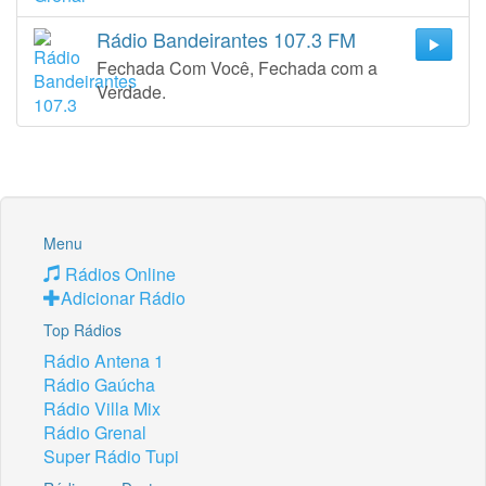
Rádio Bandeirantes 107.3 FM
Fechada Com Você, Fechada com a
Verdade.
Menu
Rádios Online
Adicionar Rádio
Top Rádios
Rádio Antena 1
Rádio Gaúcha
Rádio Villa Mix
Rádio Grenal
Super Rádio Tupi