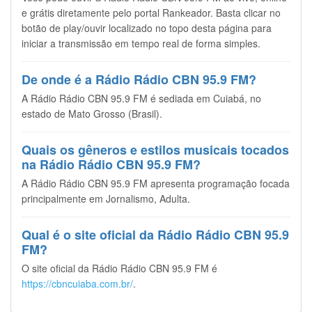
e grátis diretamente pelo portal Rankeador. Basta clicar no
botão de play/ouvir localizado no topo desta página para
iniciar a transmissão em tempo real de forma simples.
De onde é a Rádio Rádio CBN 95.9 FM?
A Rádio Rádio CBN 95.9 FM é sediada em Cuiabá, no
estado de Mato Grosso (Brasil).
Quais os gêneros e estilos musicais tocados
na Rádio Rádio CBN 95.9 FM?
A Rádio Rádio CBN 95.9 FM apresenta programação focada
principalmente em Jornalismo, Adulta.
Qual é o site oficial da Rádio Rádio CBN 95.9
FM?
O site oficial da Rádio Rádio CBN 95.9 FM é
https://cbncuiaba.com.br/
.