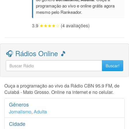
programação ao vivo e online grátis agora
mesmo pelo Rankeador.
3.9
★★★★☆
(4 avaliações)
🎧 Rádios Online 🎵
Buscar!
Ouça a programação ao vivo da Rádio CBN 95.9 FM, de
Cuiabá - Mato Grosso. Online na internet e no celular.
Gêneros
Jornalismo
,
Adulta
Cidade