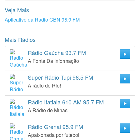
Veja Mais
Aplicativo da Rádio CBN 95.9 FM
Mais Rádios
Rádio Gaúcha 93.7 FM
A Fonte Da Informação
Super Rádio Tupi 96.5 FM
A rádio do Rio!
Rádio Itatiaia 610 AM 95.7 FM
A Rádio de Minas
Rádio Grenal 95.9 FM
Apaixonada por futebol!