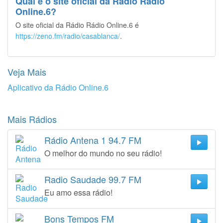
Qual é o site oficial da Rádio Rádio
Online.6?
O site oficial da Rádio Rádio Online.6 é
https://zeno.fm/radio/casablanca/
.
Veja Mais
Aplicativo da Rádio Online.6
Mais Rádios
Rádio Antena 1 94.7 FM
O melhor do mundo no seu rádio!
Radio Saudade 99.7 FM
Eu amo essa rádio!
Bons Tempos FM