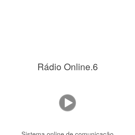
Rádio Online.6
Sistema online de comunicação