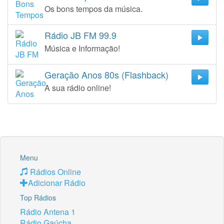
Os bons tempos da música.
Rádio JB FM 99.9
Música e Informação!
Geração Anos 80s (Flashback)
A sua rádio online!
Menu
Rádios Online
Adicionar Rádio
Top Rádios
Rádio Antena 1
Rádio Gaúcha