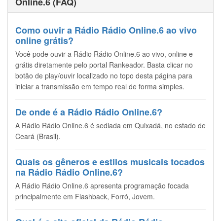
Online.6 (FAQ)
Como ouvir a Rádio Rádio Online.6 ao vivo
online grátis?
Você pode ouvir a Rádio Rádio Online.6 ao vivo, online e
grátis diretamente pelo portal Rankeador. Basta clicar no
botão de play/ouvir localizado no topo desta página para
iniciar a transmissão em tempo real de forma simples.
De onde é a Rádio Rádio Online.6?
A Rádio Rádio Online.6 é sediada em Quixadá, no estado de
Ceará (Brasil).
Quais os gêneros e estilos musicais tocados
na Rádio Rádio Online.6?
A Rádio Rádio Online.6 apresenta programação focada
principalmente em Flashback, Forró, Jovem.