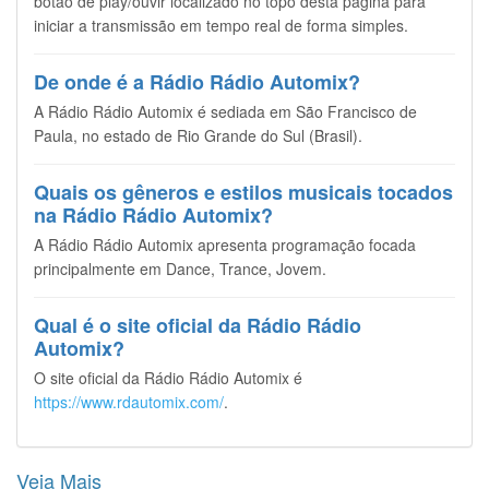
botão de play/ouvir localizado no topo desta página para
iniciar a transmissão em tempo real de forma simples.
De onde é a Rádio Rádio Automix?
A Rádio Rádio Automix é sediada em São Francisco de
Paula, no estado de Rio Grande do Sul (Brasil).
Quais os gêneros e estilos musicais tocados
na Rádio Rádio Automix?
A Rádio Rádio Automix apresenta programação focada
principalmente em Dance, Trance, Jovem.
Qual é o site oficial da Rádio Rádio
Automix?
O site oficial da Rádio Rádio Automix é
https://www.rdautomix.com/
.
Veja Mais