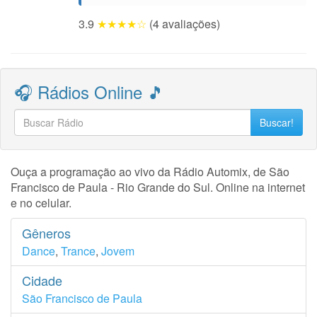
3.9
★★★★☆
(4 avaliações)
🎧 Rádios Online 🎵
Buscar!
Ouça a programação ao vivo da Rádio Automix, de São
Francisco de Paula - Rio Grande do Sul. Online na internet
e no celular.
Gêneros
Dance
,
Trance
,
Jovem
Cidade
São Francisco de Paula