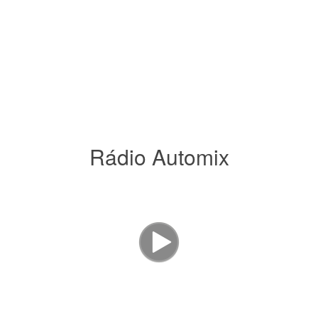
Rádio Automix