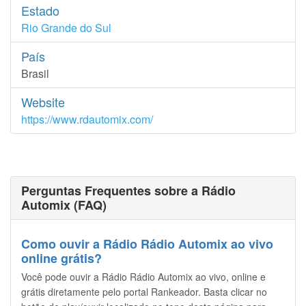
Estado
Rio Grande do Sul
País
Brasil
Website
https://www.rdautomix.com/
Perguntas Frequentes sobre a Rádio
Automix (FAQ)
Como ouvir a Rádio Rádio Automix ao vivo
online grátis?
Você pode ouvir a Rádio Rádio Automix ao vivo, online e
grátis diretamente pelo portal Rankeador. Basta clicar no