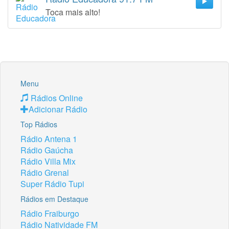
Toca mais alto!
Menu
Rádios Online
Adicionar Rádio
Top Rádios
Rádio Antena 1
Rádio Gaúcha
Rádio Villa Mix
Rádio Grenal
Super Rádio Tupi
Rádios em Destaque
Rádio Fraiburgo
Rádio Natividade FM