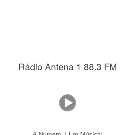
Rádio Antena 1 88.3 FM
A Número 1 Em Música!