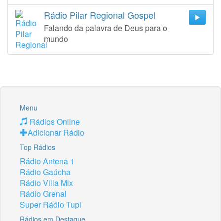
Rádio Pilar Regional Gospel
Falando da palavra de Deus para o
mundo
Menu
Rádios Online
Adicionar Rádio
Top Rádios
Rádio Antena 1
Rádio Gaúcha
Rádio Villa Mix
Rádio Grenal
Super Rádio Tupi
Rádios em Destaque