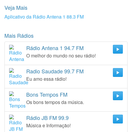
Veja Mais
Aplicativo da Rádio Antena 1 88.3 FM
Mais Rádios
Rádio Antena 1 94.7 FM
O melhor do mundo no seu rádio!
Radio Saudade 99.7 FM
Eu amo essa rádio!
Bons Tempos FM
Os bons tempos da música.
Rádio JB FM 99.9
Música e Informação!