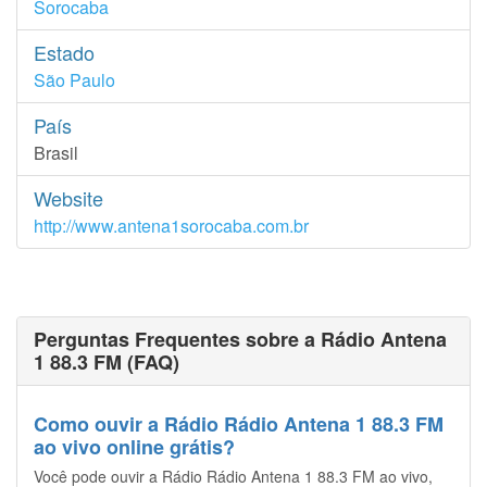
Sorocaba
Estado
São Paulo
País
Brasil
Website
http://www.antena1sorocaba.com.br
Perguntas Frequentes sobre a Rádio Antena
1 88.3 FM (FAQ)
Como ouvir a Rádio Rádio Antena 1 88.3 FM
ao vivo online grátis?
Você pode ouvir a Rádio Rádio Antena 1 88.3 FM ao vivo,