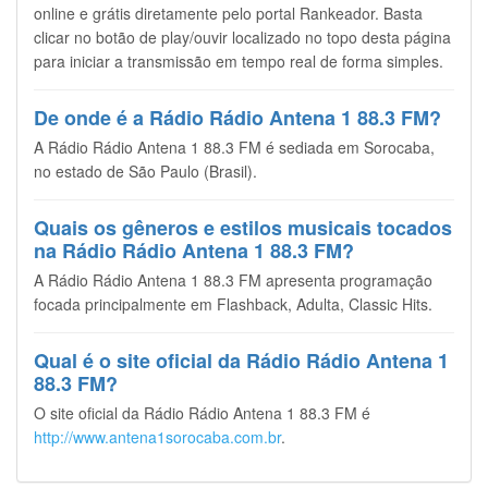
online e grátis diretamente pelo portal Rankeador. Basta
clicar no botão de play/ouvir localizado no topo desta página
para iniciar a transmissão em tempo real de forma simples.
De onde é a Rádio Rádio Antena 1 88.3 FM?
A Rádio Rádio Antena 1 88.3 FM é sediada em Sorocaba,
no estado de São Paulo (Brasil).
Quais os gêneros e estilos musicais tocados
na Rádio Rádio Antena 1 88.3 FM?
A Rádio Rádio Antena 1 88.3 FM apresenta programação
focada principalmente em Flashback, Adulta, Classic Hits.
Qual é o site oficial da Rádio Rádio Antena 1
88.3 FM?
O site oficial da Rádio Rádio Antena 1 88.3 FM é
http://www.antena1sorocaba.com.br
.