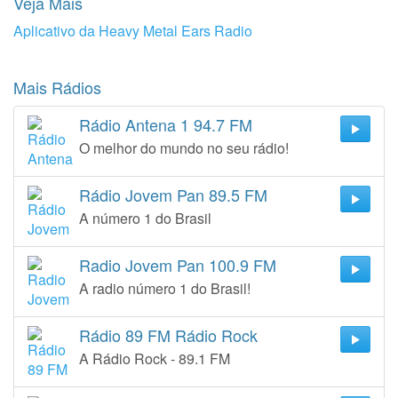
Veja Mais
Aplicativo da Heavy Metal Ears Radio
Mais Rádios
Rádio Antena 1 94.7 FM
O melhor do mundo no seu rádio!
Rádio Jovem Pan 89.5 FM
A número 1 do Brasil
Radio Jovem Pan 100.9 FM
A radio número 1 do Brasil!
Rádio 89 FM Rádio Rock
A Rádio Rock - 89.1 FM