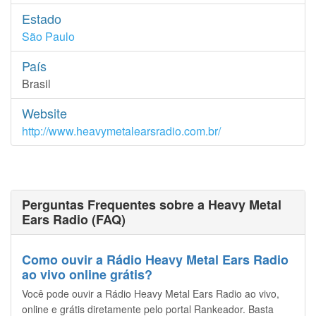
Estado
São Paulo
País
Brasil
Website
http://www.heavymetalearsradio.com.br/
Perguntas Frequentes sobre a Heavy Metal
Ears Radio (FAQ)
Como ouvir a Rádio Heavy Metal Ears Radio
ao vivo online grátis?
Você pode ouvir a Rádio Heavy Metal Ears Radio ao vivo,
online e grátis diretamente pelo portal Rankeador. Basta