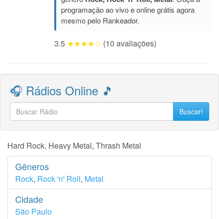
programação ao vivo e online grátis agora
mesmo pelo Rankeador.
3.5
★★★★☆
(10 avaliações)
🎧 Rádios Online 🎵
Buscar!
Hard Rock, Heavy Metal, Thrash Metal
Gêneros
Rock
,
Rock 'n' Roll
,
Metal
Cidade
São Paulo