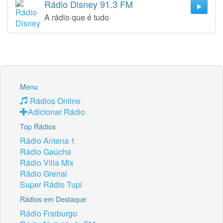
Rádio Disney 91.3 FM
A rádio que é tudo
Menu
Rádios Online
Adicionar Rádio
Top Rádios
Rádio Antena 1
Rádio Gaúcha
Rádio Villa Mix
Rádio Grenal
Super Rádio Tupi
Rádios em Destaque
Rádio Fraiburgo