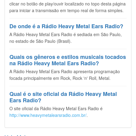
clicar no botão de play/ouvir localizado no topo desta página
para iniciar a transmissão em tempo real de forma simples.
De onde é a Rádio Heavy Metal Ears Radio?
A Rádio Heavy Metal Ears Radio é sediada em São Paulo,
no estado de São Paulo (Brasil).
Quais os gêneros e estilos musicais tocados
na Rádio Heavy Metal Ears Radio?
A Rádio Heavy Metal Ears Radio apresenta programação
focada principalmente em Rock, Rock 'n' Roll, Metal.
Qual é o site oficial da Rádio Heavy Metal
Ears Radio?
O site oficial da Rádio Heavy Metal Ears Radio é
http://www.heavymetalearsradio.com.br/
.