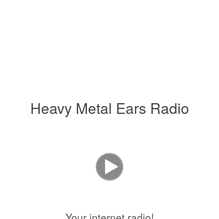
Heavy Metal Ears Radio
Your internet radio!