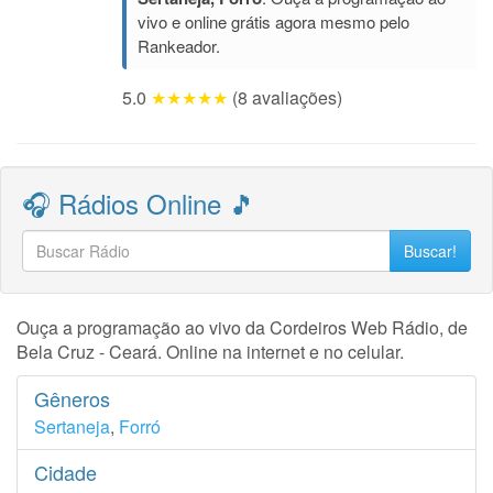
vivo e online grátis agora mesmo pelo
Rankeador.
5.0
★★★★★
(8 avaliações)
🎧 Rádios Online 🎵
Buscar!
Ouça a programação ao vivo da Cordeiros Web Rádio, de
Bela Cruz - Ceará. Online na internet e no celular.
Gêneros
Sertaneja
,
Forró
Cidade