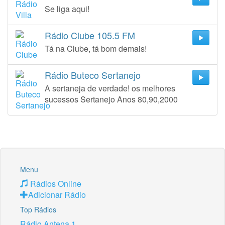
Se liga aqui!
Rádio Clube 105.5 FM
Tá na Clube, tá bom demais!
Rádio Buteco Sertanejo
A sertaneja de verdade! os melhores
sucessos Sertanejo Anos 80,90,2000
Menu
Rádios Online
Adicionar Rádio
Top Rádios
Rádio Antena 1