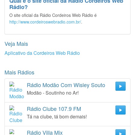
Qual é o site oficial da Rádio Cordeiros Web
Rádio?
O site oficial da Rádio Cordeiros Web Rádio é
http://www.cordeiroswebradio.com.br/
.
Veja Mais
Aplicativo da Cordeiros Web Rádio
Mais Rádios
Rádio Modão Com Wisley Souto
Modão - Soutinho no Ar!
Rádio Clube 107.9 FM
Tá na clube, tá bom demais!
Rádio Villa Mix