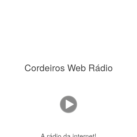
Cordeiros Web Rádio
A rádio da internet!