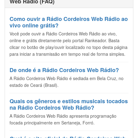
Web Rádio (FAQ)
Como ouvir a Rádio Cordeiros Web Rádio ao
vivo online grátis?
Você pode ouvir a Rádio Cordeiros Web Rádio ao vivo,
online e grátis diretamente pelo portal Rankeador. Basta
clicar no botão de play/ouvir localizado no topo desta página
para iniciar a transmissão em tempo real de forma simples.
De onde é a Rádio Cordeiros Web Rádio?
A Rádio Cordeiros Web Rádio é sediada em Bela Cruz, no
estado de Ceará (Brasil).
Quais os gêneros e estilos musicais tocados
na Rádio Cordeiros Web Rádio?
A Rádio Cordeiros Web Rádio apresenta programação
focada principalmente em Sertaneja, Forró.