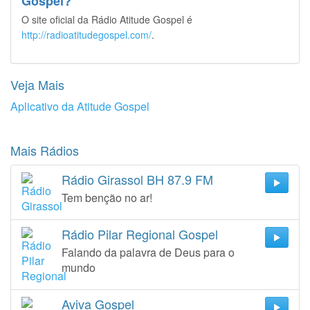
Gospel?
O site oficial da Rádio Atitude Gospel é
http://radioatitudegospel.com/
.
Veja Mais
Aplicativo da Atitude Gospel
Mais Rádios
Rádio Girassol BH 87.9 FM
Tem benção no ar!
Rádio Pilar Regional Gospel
Falando da palavra de Deus para o
mundo
Aviva Gospel