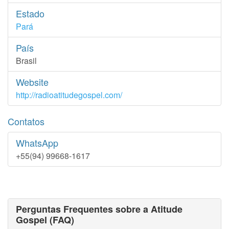
Estado
Pará
País
Brasil
Website
http://radioatitudegospel.com/
Contatos
WhatsApp
+55(94) 99668-1617
Perguntas Frequentes sobre a Atitude
Gospel (FAQ)