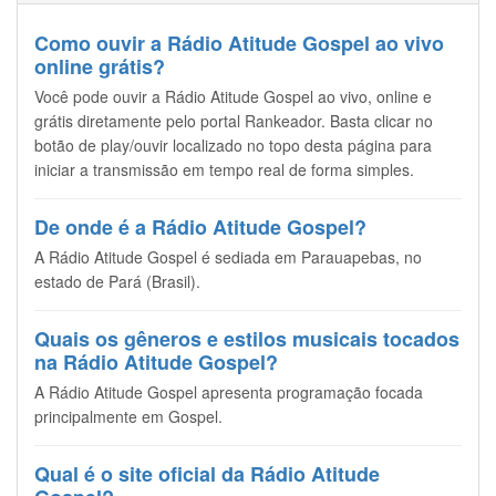
Como ouvir a Rádio Atitude Gospel ao vivo
online grátis?
Você pode ouvir a Rádio Atitude Gospel ao vivo, online e
grátis diretamente pelo portal Rankeador. Basta clicar no
botão de play/ouvir localizado no topo desta página para
iniciar a transmissão em tempo real de forma simples.
De onde é a Rádio Atitude Gospel?
A Rádio Atitude Gospel é sediada em Parauapebas, no
estado de Pará (Brasil).
Quais os gêneros e estilos musicais tocados
na Rádio Atitude Gospel?
A Rádio Atitude Gospel apresenta programação focada
principalmente em Gospel.
Qual é o site oficial da Rádio Atitude