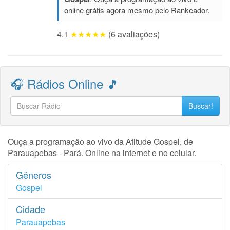
online grátis agora mesmo pelo Rankeador.
4.1
★★★★★
(6 avaliações)
🎧 Rádios Online 🎵
Buscar!
Ouça a programação ao vivo da Atitude Gospel, de
Parauapebas - Pará. Online na internet e no celular.
Gêneros
Gospel
Cidade
Parauapebas